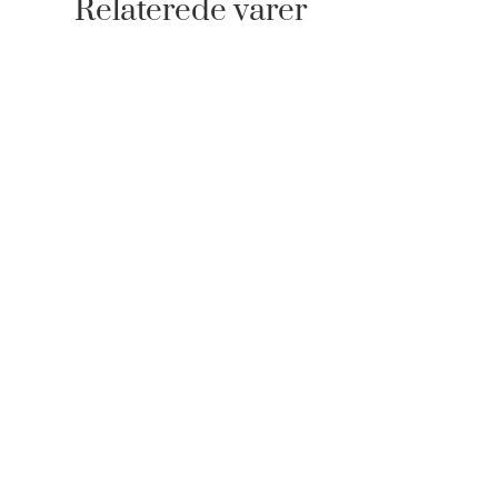
Relaterede varer