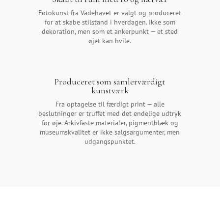
Fotokunst fra Vadehavet er valgt og produceret
for at skabe stilstand i hverdagen. Ikke som
dekoration, men som et ankerpunkt — et sted
øjet kan hvile.
Produceret som samlerværdigt
kunstværk
Fra optagelse til færdigt print — alle
beslutninger er truffet med det endelige udtryk
for øje. Arkivfaste materialer, pigmentblæk og
museumskvalitet er ikke salgsargumenter, men
udgangspunktet.