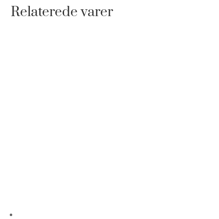
Relaterede varer