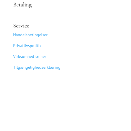
Betaling
Service
Handelsbetingelser
Privatlivspolitik
Virksomhed se her
Tilgængelighedserklæring