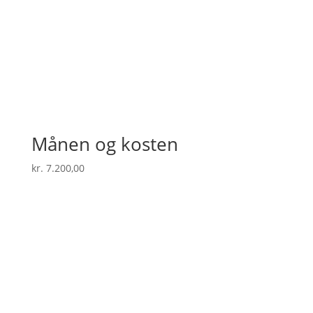
Månen og kosten
kr.
7.200,00