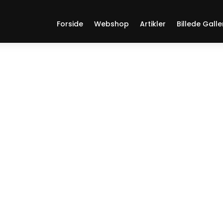
Forside
Webshop
Artikler
Billede Galle