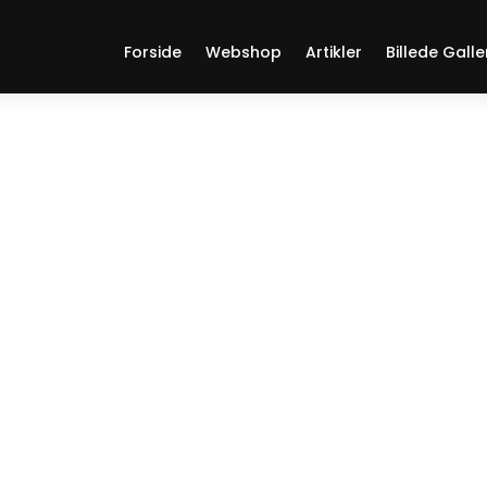
Forside
Webshop
Artikler
Billede Galle