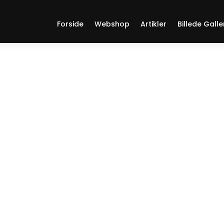
Forside
Webshop
Artikler
Billede Galle